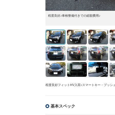
程度良好♪車検整備付きでの総額費用♪
程度良好フィットHV入荷♪スマートキー・プッシ
基本スペック