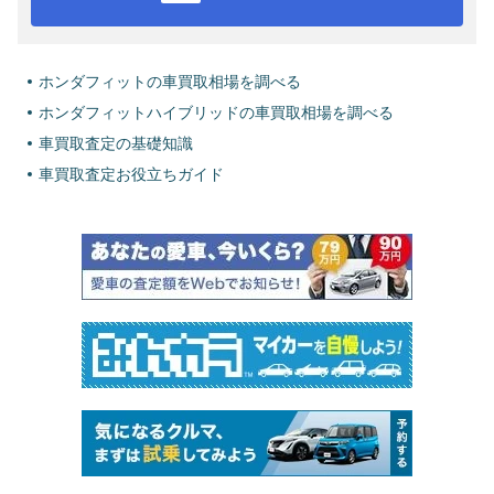
ホンダフィットの車買取相場を調べる
ホンダフィットハイブリッドの車買取相場を調べる
車買取査定の基礎知識
車買取査定お役立ちガイド