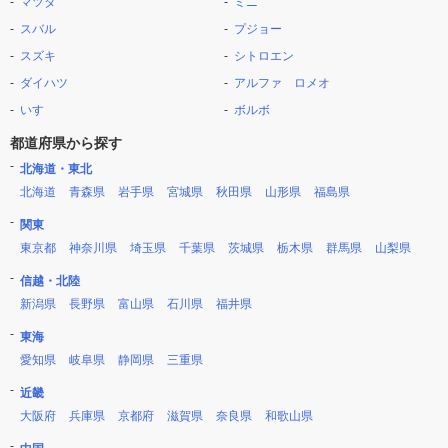
マツダ
ミニ
スバル
プジョー
スズキ
シトロエン
ダイハツ
アルファ ロメオ
いすゞ
ボルボ
都道府県から探す
北海道・東北
北海道
青森県
岩手県
宮城県
秋田県
山形県
福島県
関東
東京都
神奈川県
埼玉県
千葉県
茨城県
栃木県
群馬県
山梨県
信越・北陸
新潟県
長野県
富山県
石川県
福井県
東海
愛知県
岐阜県
静岡県
三重県
近畿
大阪府
兵庫県
京都府
滋賀県
奈良県
和歌山県