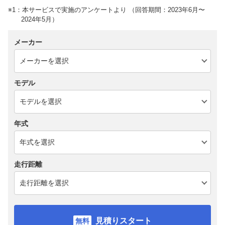
※1：本サービスで実施のアンケートより （回答期間：2023年6月〜
2024年5月）
メーカー
モデル
年式
走行距離
見積りスタート