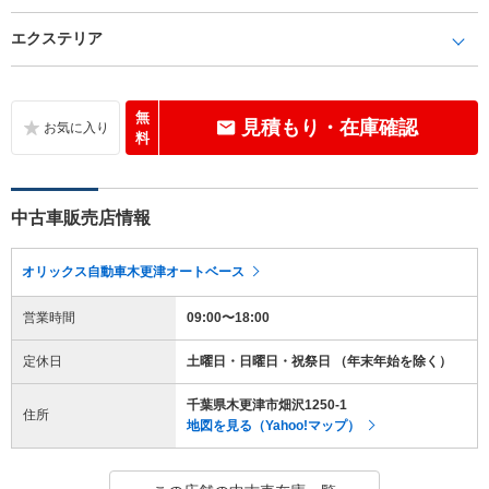
エクステリア
無
見積もり・在庫確認
料
中古車販売店情報
オリックス自動車木更津オートベース
営業時間
09:00〜18:00
定休日
土曜日・日曜日・祝祭日 （年末年始を除く）
千葉県木更津市畑沢1250-1
住所
地図を見る（Yahoo!マップ）