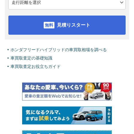
見積りスタート
ホンダフリードハイブリッドの車買取相場を調べる
車買取査定の基礎知識
車買取査定お役立ちガイド