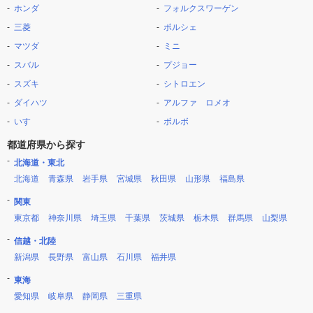
ホンダ
フォルクスワーゲン
三菱
ポルシェ
マツダ
ミニ
スバル
プジョー
スズキ
シトロエン
ダイハツ
アルファ ロメオ
いすゞ
ボルボ
都道府県から探す
北海道・東北
北海道
青森県
岩手県
宮城県
秋田県
山形県
福島県
関東
東京都
神奈川県
埼玉県
千葉県
茨城県
栃木県
群馬県
山梨県
信越・北陸
新潟県
長野県
富山県
石川県
福井県
東海
愛知県
岐阜県
静岡県
三重県