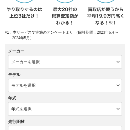
※1：本サービスで実施のアンケートより （回答期間：2023年6月〜
2024年5月）
メーカー
モデル
年式
走行距離