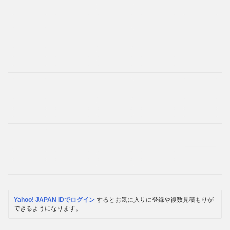
Yahoo! JAPAN IDでログイン
するとお気に入りに登録や複数見積もりが
できるようになります。