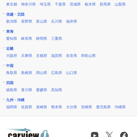
東京都
神奈川県
埼玉県
千葉県
茨城県
栃木県
群馬県
山梨県
信越・北陸
新潟県
長野県
富山県
石川県
福井県
東海
愛知県
岐阜県
静岡県
三重県
近畿
大阪府
兵庫県
京都府
滋賀県
奈良県
和歌山県
中国
鳥取県
島根県
岡山県
広島県
山口県
四国
徳島県
香川県
愛媛県
高知県
九州・沖縄
福岡県
佐賀県
長崎県
熊本県
大分県
宮崎県
鹿児島県
沖縄県