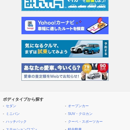
ボディタイプから探す
セダン
オープンカー
ミニバン
SUV・クロカン
ハッチバック
クーペ・スポーツカー
ステーションワゴン
軽自動車