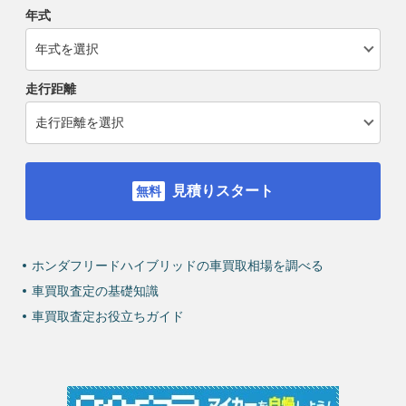
年式
走行距離
見積りスタート
ホンダフリードハイブリッドの車買取相場を調べる
車買取査定の基礎知識
車買取査定お役立ちガイド