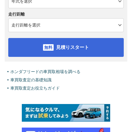
走行距離
見積りスタート
ホンダフリードの車買取相場を調べる
車買取査定の基礎知識
車買取査定お役立ちガイド