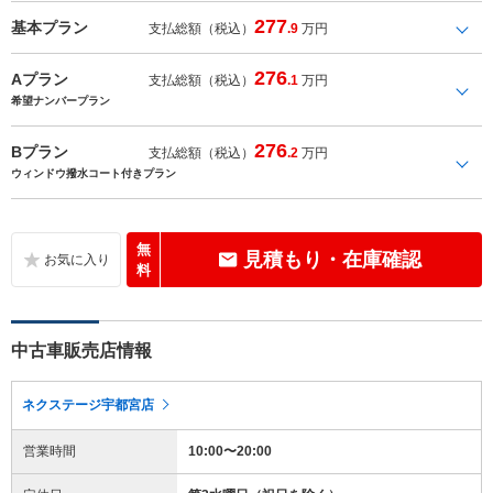
277
基本プラン
支払総額（税込）
.9
万円
276
Aプラン
支払総額（税込）
.1
万円
希望ナンバープラン
276
Bプラン
支払総額（税込）
.2
万円
ウィンドウ撥水コート付きプラン
無
見積もり・在庫確認
料
中古車販売店情報
ネクステージ宇都宮店
営業時間
10:00〜20:00