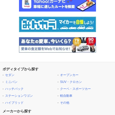
ボディタイプから探す
セダン
オープンカー
ミニバン
SUV・クロカン
ハッチバック
クーペ・スポーツカー
ステーションワゴン
軽自動車
ハイブリッド
その他
メーカーから探す