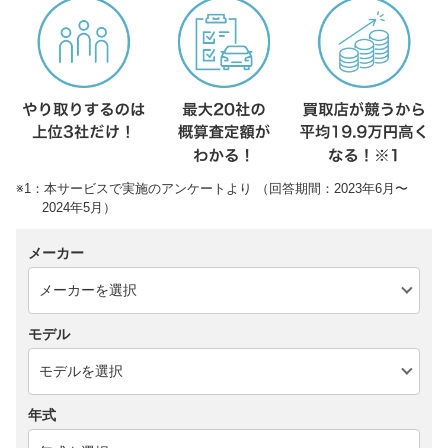
※1：本サービスで実施のアンケートより （回答期間：2023年6月〜
2024年5月）
メーカー
モデル
年式