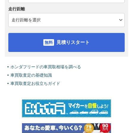
走行距離
見積りスタート
ホンダフリードの車買取相場を調べる
車買取査定の基礎知識
車買取査定お役立ちガイド