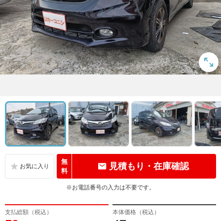
無
見積もり・在庫確認
料
※お電話番号の入力は不要です。
支払総額（税込）
本体価格（税込）