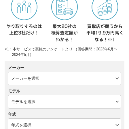
※1：本サービスで実施のアンケートより （回答期間：2023年6月〜
2024年5月）
メーカー
モデル
年式