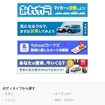
ボディタイプから探す
セダン
オープンカー
ミニバン
SUV・クロカン