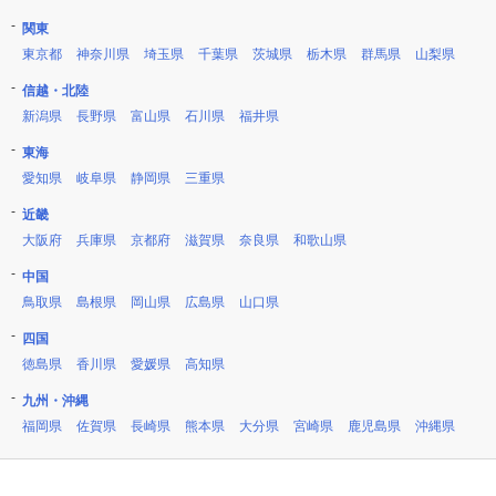
関東
東京都
神奈川県
埼玉県
千葉県
茨城県
栃木県
群馬県
山梨県
信越・北陸
新潟県
長野県
富山県
石川県
福井県
東海
愛知県
岐阜県
静岡県
三重県
近畿
大阪府
兵庫県
京都府
滋賀県
奈良県
和歌山県
中国
鳥取県
島根県
岡山県
広島県
山口県
四国
徳島県
香川県
愛媛県
高知県
九州・沖縄
福岡県
佐賀県
長崎県
熊本県
大分県
宮崎県
鹿児島県
沖縄県