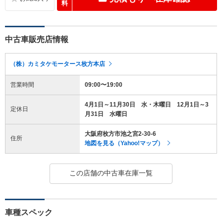
料
中古車販売店情報
（株）カミタケモータース枚方本店
営業時間
09:00〜19:00
4月1日～11月30日 水・木曜日 12月1日～3
定休日
月31日 水曜日
大阪府枚方市池之宮2-30-6
住所
地図を見る（Yahoo!マップ）
この店舗の中古車在庫一覧
車種スペック