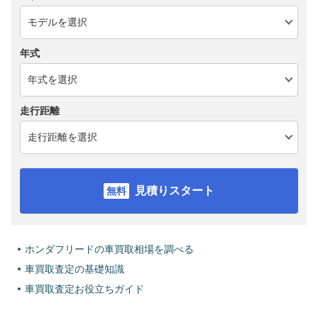
年式
走行距離
見積りスタート
ホンダフリードの車買取相場を調べる
車買取査定の基礎知識
車買取査定お役立ちガイド