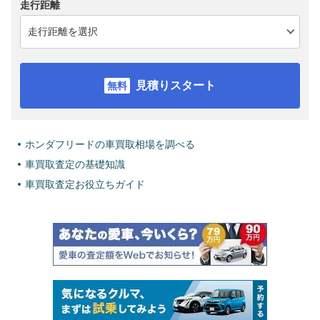
走行距離
見積りスタート
ホンダフリードの車買取相場を調べる
車買取査定の基礎知識
車買取査定お役立ちガイド