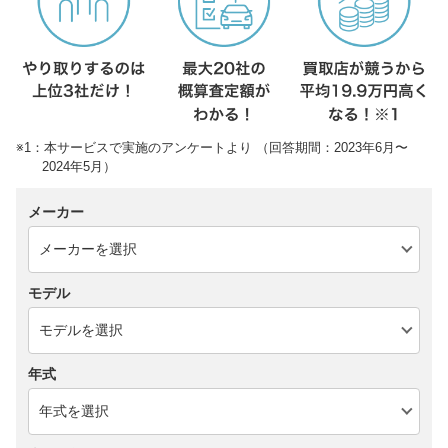
※1：本サービスで実施のアンケートより （回答期間：2023年6月〜
2024年5月）
メーカー
モデル
年式