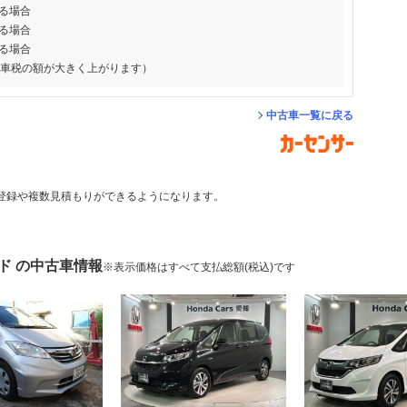
る場合
る場合
る場合
動車税の額が大きく上がります）
中古車一覧に戻る
登録や複数見積もりができるようになります。
ド の中古車情報
※表示価格はすべて支払総額(税込)です