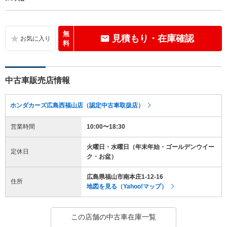
無
見積もり・在庫確認
料
中古車販売店情報
ホンダカーズ広島西福山店（認定中古車取扱店）
営業時間
10:00〜18:30
火曜日・水曜日（年末年始・ゴールデンウイー
定休日
ク・お盆）
広島県福山市南本庄1-12-16
住所
地図を見る（Yahoo!マップ）
この店舗の中古車在庫一覧