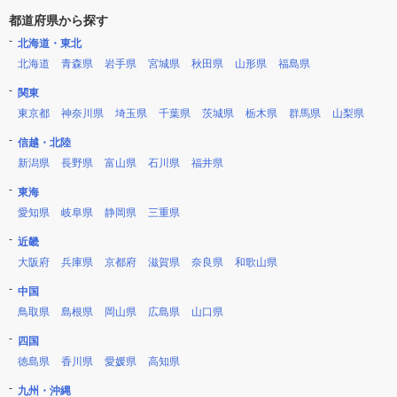
都道府県から探す
北海道・東北
北海道
青森県
岩手県
宮城県
秋田県
山形県
福島県
関東
東京都
神奈川県
埼玉県
千葉県
茨城県
栃木県
群馬県
山梨県
信越・北陸
新潟県
長野県
富山県
石川県
福井県
東海
愛知県
岐阜県
静岡県
三重県
近畿
大阪府
兵庫県
京都府
滋賀県
奈良県
和歌山県
中国
鳥取県
島根県
岡山県
広島県
山口県
四国
徳島県
香川県
愛媛県
高知県
九州・沖縄