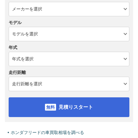
モデル
年式
走行距離
見積りスタート
ホンダフリードの車買取相場を調べる