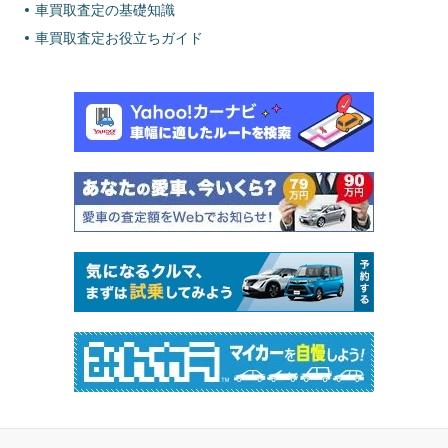
車買取査定の基礎知識
車買取査定お役立ちガイド