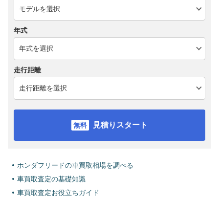
年式
走行距離
見積りスタート
ホンダフリードの車買取相場を調べる
車買取査定の基礎知識
車買取査定お役立ちガイド