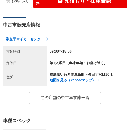
見積もり・在庫確認
料
中古車販売店情報
常交平マイカーセンター
営業時間
09:00〜18:00
定休日
第1火曜日（年末年始・お盆は除く）
福島県いわき市鹿島町下矢田字沢目10-1
住所
地図を見る（Yahoo!マップ）
この店舗の中古車在庫一覧
車種スペック