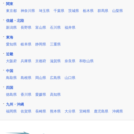
関東
東京都
神奈川県
埼玉県
千葉県
茨城県
栃木県
群馬県
山梨県
信越・北陸
新潟県
長野県
富山県
石川県
福井県
東海
愛知県
岐阜県
静岡県
三重県
近畿
大阪府
兵庫県
京都府
滋賀県
奈良県
和歌山県
中国
鳥取県
島根県
岡山県
広島県
山口県
四国
徳島県
香川県
愛媛県
高知県
九州・沖縄
福岡県
佐賀県
長崎県
熊本県
大分県
宮崎県
鹿児島県
沖縄県