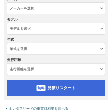
モデル
年式
走行距離
見積りスタート
ホンダフリードの車買取相場を調べる