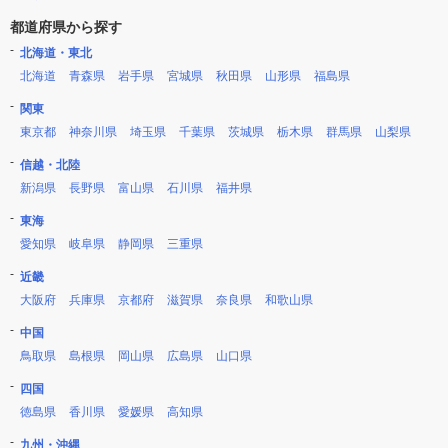
都道府県から探す
北海道・東北
北海道
青森県
岩手県
宮城県
秋田県
山形県
福島県
関東
東京都
神奈川県
埼玉県
千葉県
茨城県
栃木県
群馬県
山梨県
信越・北陸
新潟県
長野県
富山県
石川県
福井県
東海
愛知県
岐阜県
静岡県
三重県
近畿
大阪府
兵庫県
京都府
滋賀県
奈良県
和歌山県
中国
鳥取県
島根県
岡山県
広島県
山口県
四国
徳島県
香川県
愛媛県
高知県
九州・沖縄