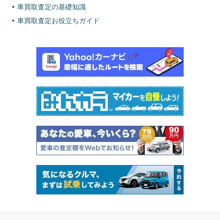
車買取査定の基礎知識
車買取査定お役立ちガイド