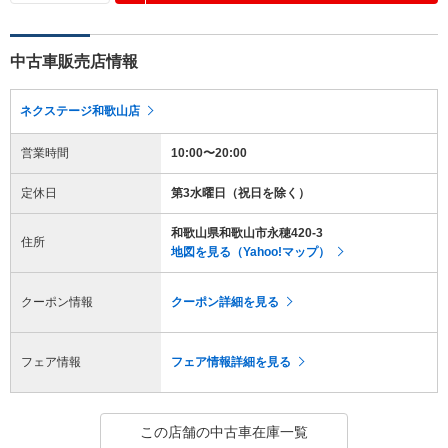
中古車販売店情報
ネクステージ和歌山店
営業時間
10:00〜20:00
定休日
第3水曜日（祝日を除く）
和歌山県和歌山市永穂420-3
住所
地図を見る（Yahoo!マップ）
クーポン情報
クーポン詳細を見る
フェア情報
フェア情報詳細を見る
この店舗の中古車在庫一覧