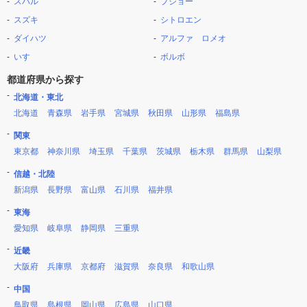
スバル
プジョー
スズキ
シトロエン
ダイハツ
アルファ ロメオ
いすゞ
ボルボ
都道府県から探す
北海道・東北
北海道
青森県
岩手県
宮城県
秋田県
山形県
福島県
関東
東京都
神奈川県
埼玉県
千葉県
茨城県
栃木県
群馬県
山梨県
信越・北陸
新潟県
長野県
富山県
石川県
福井県
東海
愛知県
岐阜県
静岡県
三重県
近畿
大阪府
兵庫県
京都府
滋賀県
奈良県
和歌山県
中国
鳥取県
島根県
岡山県
広島県
山口県