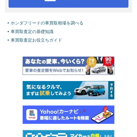
ホンダフリードの車買取相場を調べる
車買取査定の基礎知識
車買取査定お役立ちガイド