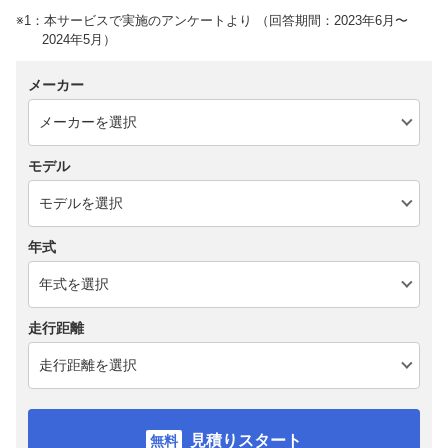
※1：本サービスで実施のアンケートより （回答期間：2023年6月〜
2024年5月）
メーカー
モデル
年式
走行距離
見積りスタート