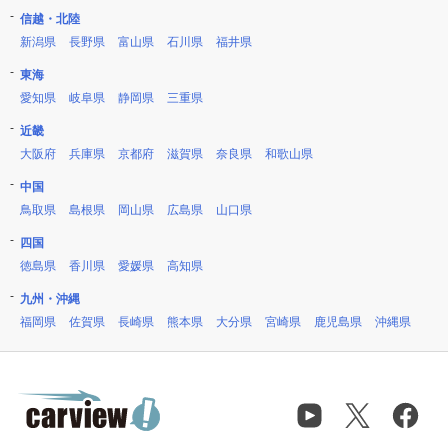
信越・北陸
新潟県
長野県
富山県
石川県
福井県
東海
愛知県
岐阜県
静岡県
三重県
近畿
大阪府
兵庫県
京都府
滋賀県
奈良県
和歌山県
中国
鳥取県
島根県
岡山県
広島県
山口県
四国
徳島県
香川県
愛媛県
高知県
九州・沖縄
福岡県
佐賀県
長崎県
熊本県
大分県
宮崎県
鹿児島県
沖縄県