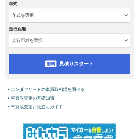
年式
走行距離
見積りスタート
ホンダフリードの車買取相場を調べる
車買取査定の基礎知識
車買取査定お役立ちガイド