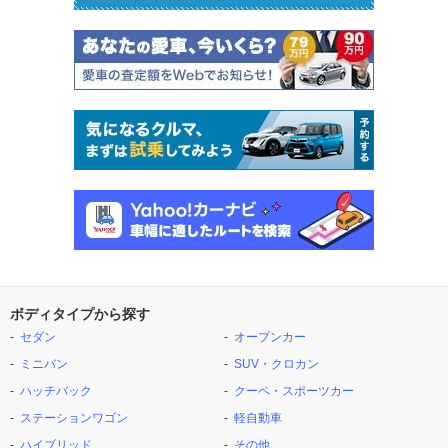
ボディタイプから探す
セダン
オープンカー
ミニバン
SUV・クロカン
ハッチバック
クーペ・スポーツカー
ステーションワゴン
軽自動車
ハイブリッド
その他