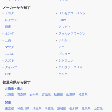
メーカーから探す
トヨタ
メルセデス・ベンツ
レクサス
BMW
日産
アウディ
ホンダ
フォルクスワーゲン
三菱
ポルシェ
マツダ
ミニ
スバル
プジョー
スズキ
シトロエン
ダイハツ
アルファ ロメオ
いすゞ
ボルボ
都道府県から探す
北海道・東北
北海道
青森県
岩手県
宮城県
秋田県
山形県
福島県
関東
東京都
神奈川県
埼玉県
千葉県
茨城県
栃木県
群馬県
山梨県