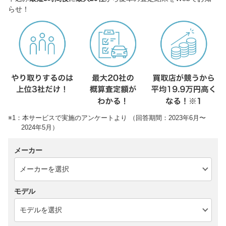
らせ！
※1：本サービスで実施のアンケートより （回答期間：2023年6月〜
2024年5月）
メーカー
モデル