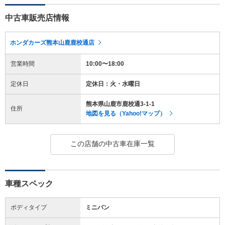
中古車販売店情報
ホンダカーズ熊本山鹿鹿校通店
営業時間
10:00〜18:00
定休日
定休日：火・水曜日
熊本県山鹿市鹿校通3-1-1
住所
地図を見る（Yahoo!マップ）
この店舗の中古車在庫一覧
車種スペック
ボディタイプ
ミニバン