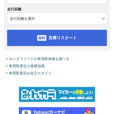
走行距離
見積りスタート
ホンダフリードの車買取相場を調べる
車買取査定の基礎知識
車買取査定お役立ちガイド