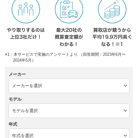
※1：本サービスで実施のアンケートより （回答期間：2023年6月〜
2024年5月）
メーカー
モデル
年式