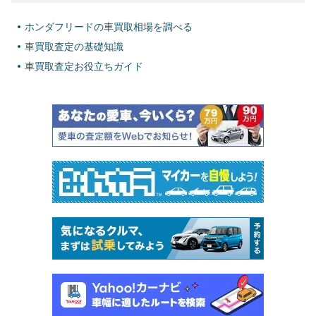
ホンダフリードの車買取相場を調べる
車買取査定の基礎知識
車買取査定お役立ちガイド