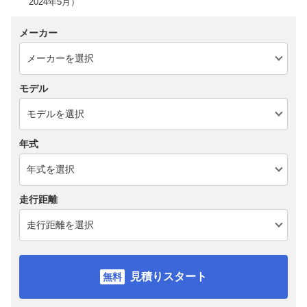
2024年5月）
メーカー
モデル
年式
走行距離
見積りスタート