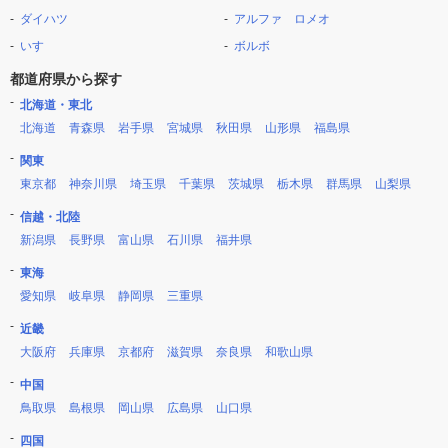
ダイハツ
アルファ ロメオ
いすゞ
ボルボ
都道府県から探す
北海道・東北
北海道
青森県
岩手県
宮城県
秋田県
山形県
福島県
関東
東京都
神奈川県
埼玉県
千葉県
茨城県
栃木県
群馬県
山梨県
信越・北陸
新潟県
長野県
富山県
石川県
福井県
東海
愛知県
岐阜県
静岡県
三重県
近畿
大阪府
兵庫県
京都府
滋賀県
奈良県
和歌山県
中国
鳥取県
島根県
岡山県
広島県
山口県
四国