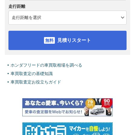
走行距離
見積りスタート
ホンダフリードの車買取相場を調べる
車買取査定の基礎知識
車買取査定お役立ちガイド