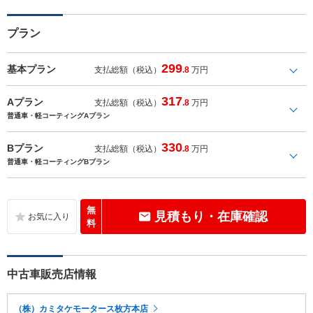
プラン
299
基本プラン
支払総額（税込）
.8
万円
317
Aプラン
支払総額（税込）
.8
万円
普通車・軽コーティングAプラン
330
Bプラン
支払総額（税込）
.8
万円
普通車・軽コーティングBプラン
無
見積もり・在庫確認
料
中古車販売店情報
（株）カミタケモータース枚方本店