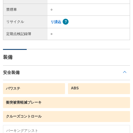
禁煙車
○
リサイクル
リ済込
定期点検記録簿
○
装備
安全装備
ABS
パワステ
衝突被害軽減ブレーキ
クルーズコントロール
パーキングアシスト