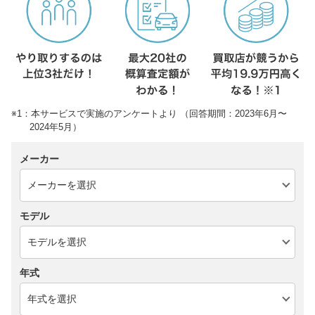
※1：本サービスで実施のアンケートより （回答期間：2023年6月〜
2024年5月）
メーカー
モデル
年式