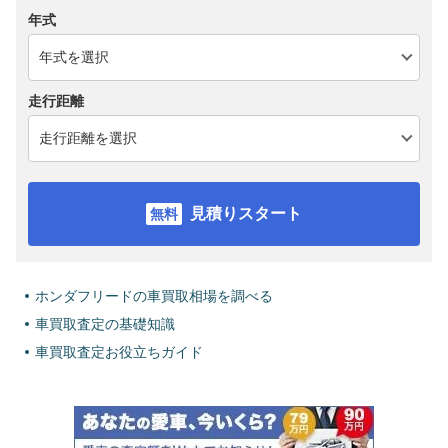
年式
走行距離
見積りスタート
ホンダフリードの車買取相場を調べる
車買取査定の基礎知識
車買取査定お役立ちガイド