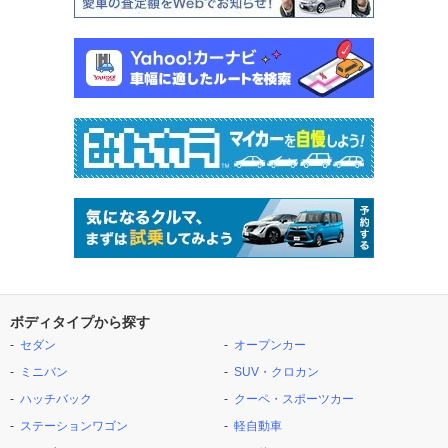
ボディタイプから探す
セダン
オープンカー
ミニバン
SUV・クロカン
ハッチバック
クーペ・スポーツカー
ステーションワゴン
軽自動車