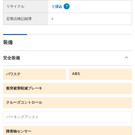
リサイクル
リ済込
定期点検記録簿
○
装備
安全装備
ABS
パワステ
衝突被害軽減ブレーキ
クルーズコントロール
パーキングアシスト
障害物センサー