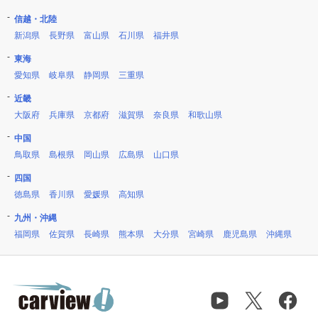
信越・北陸
新潟県
長野県
富山県
石川県
福井県
東海
愛知県
岐阜県
静岡県
三重県
近畿
大阪府
兵庫県
京都府
滋賀県
奈良県
和歌山県
中国
鳥取県
島根県
岡山県
広島県
山口県
四国
徳島県
香川県
愛媛県
高知県
九州・沖縄
福岡県
佐賀県
長崎県
熊本県
大分県
宮崎県
鹿児島県
沖縄県