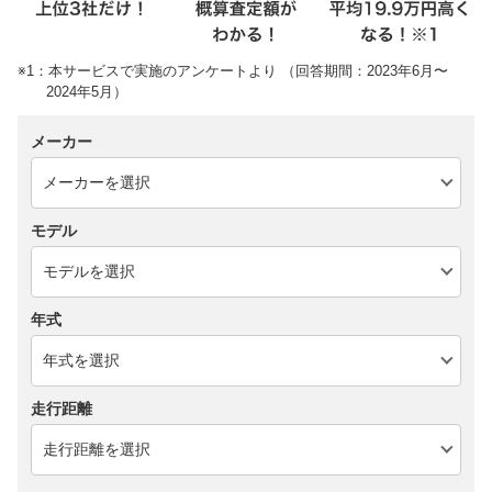
※1：本サービスで実施のアンケートより （回答期間：2023年6月〜
2024年5月）
メーカー
モデル
年式
走行距離