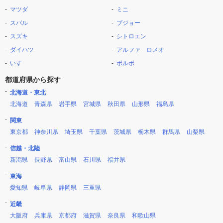
マツダ
ミニ
スバル
プジョー
スズキ
シトロエン
ダイハツ
アルファ ロメオ
いすゞ
ボルボ
都道府県から探す
北海道・東北
北海道
青森県
岩手県
宮城県
秋田県
山形県
福島県
関東
東京都
神奈川県
埼玉県
千葉県
茨城県
栃木県
群馬県
山梨県
信越・北陸
新潟県
長野県
富山県
石川県
福井県
東海
愛知県
岐阜県
静岡県
三重県
近畿
大阪府
兵庫県
京都府
滋賀県
奈良県
和歌山県