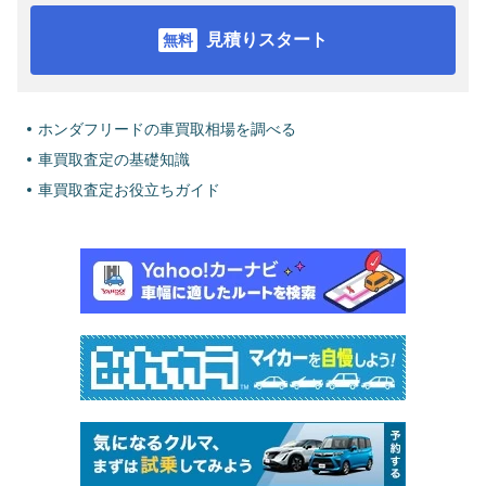
見積りスタート
ホンダフリードの車買取相場を調べる
車買取査定の基礎知識
車買取査定お役立ちガイド