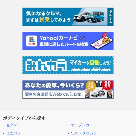
ボディタイプから探す
セダン
オープンカー
ミニバン
SUV・クロカン