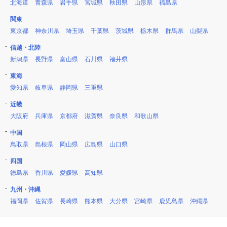
北海道
青森県
岩手県
宮城県
秋田県
山形県
福島県
関東
東京都
神奈川県
埼玉県
千葉県
茨城県
栃木県
群馬県
山梨県
信越・北陸
新潟県
長野県
富山県
石川県
福井県
東海
愛知県
岐阜県
静岡県
三重県
近畿
大阪府
兵庫県
京都府
滋賀県
奈良県
和歌山県
中国
鳥取県
島根県
岡山県
広島県
山口県
四国
徳島県
香川県
愛媛県
高知県
九州・沖縄
福岡県
佐賀県
長崎県
熊本県
大分県
宮崎県
鹿児島県
沖縄県