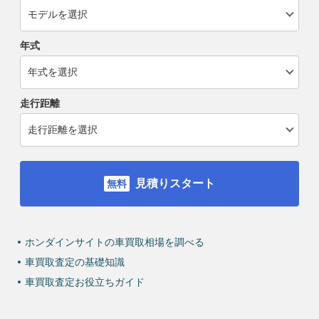
年式
走行距離
見積りスタート
ホンダインサイトの車買取相場を調べる
車買取査定の基礎知識
車買取査定お役立ちガイド