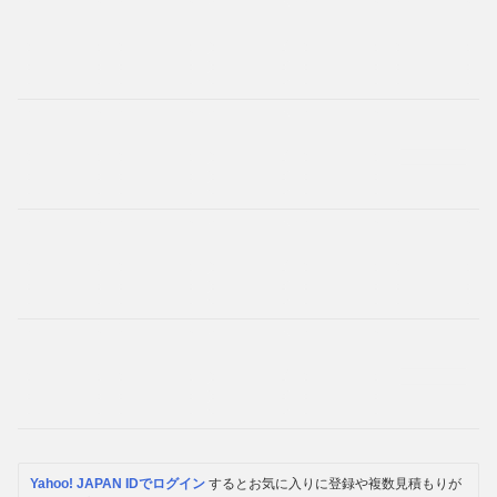
Yahoo! JAPAN IDでログイン
するとお気に入りに登録や複数見積もりが