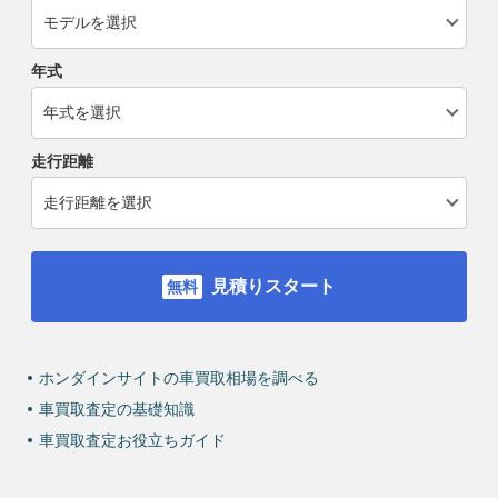
年式
走行距離
見積りスタート
ホンダインサイトの車買取相場を調べる
車買取査定の基礎知識
車買取査定お役立ちガイド