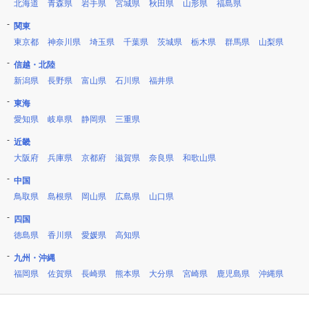
北海道
青森県
岩手県
宮城県
秋田県
山形県
福島県
関東
東京都
神奈川県
埼玉県
千葉県
茨城県
栃木県
群馬県
山梨県
信越・北陸
新潟県
長野県
富山県
石川県
福井県
東海
愛知県
岐阜県
静岡県
三重県
近畿
大阪府
兵庫県
京都府
滋賀県
奈良県
和歌山県
中国
鳥取県
島根県
岡山県
広島県
山口県
四国
徳島県
香川県
愛媛県
高知県
九州・沖縄
福岡県
佐賀県
長崎県
熊本県
大分県
宮崎県
鹿児島県
沖縄県