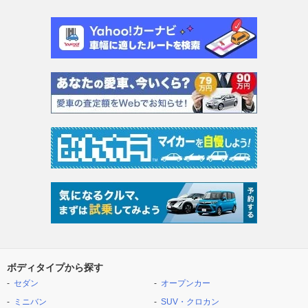
ボディタイプから探す
セダン
オープンカー
ミニバン
SUV・クロカン