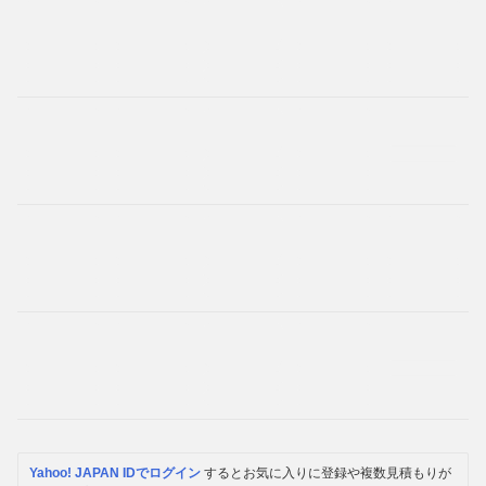
Yahoo! JAPAN IDでログイン
するとお気に入りに登録や複数見積もりが