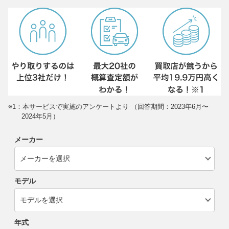
※1：本サービスで実施のアンケートより （回答期間：2023年6月〜
2024年5月）
メーカー
モデル
年式