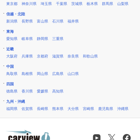
東京都
神奈川県
埼玉県
千葉県
茨城県
栃木県
群馬県
山梨県
信越・北陸
新潟県
長野県
富山県
石川県
福井県
東海
愛知県
岐阜県
静岡県
三重県
近畿
大阪府
兵庫県
京都府
滋賀県
奈良県
和歌山県
中国
鳥取県
島根県
岡山県
広島県
山口県
四国
徳島県
香川県
愛媛県
高知県
九州・沖縄
福岡県
佐賀県
長崎県
熊本県
大分県
宮崎県
鹿児島県
沖縄県