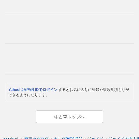
Yahoo! JAPAN IDでログイン
するとお気に入りに登録や複数見積もりが
できるようになります。
中古車トップへ
新車カタログ
ホンダ(HONDA)
ジェイド
ジェイドの中古