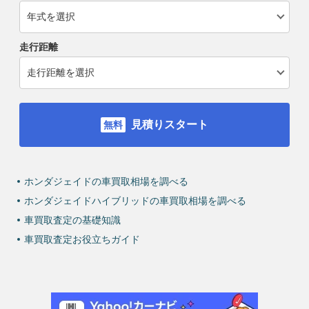
走行距離
見積りスタート
ホンダジェイドの車買取相場を調べる
ホンダジェイドハイブリッドの車買取相場を調べる
車買取査定の基礎知識
車買取査定お役立ちガイド