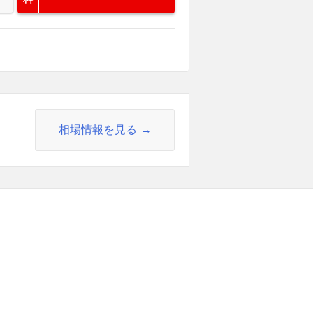
相場情報を見る