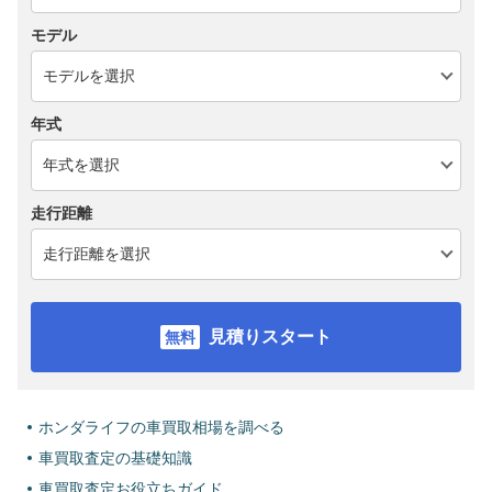
モデル
年式
走行距離
見積りスタート
ホンダライフの車買取相場を調べる
車買取査定の基礎知識
車買取査定お役立ちガイド