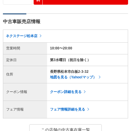
料
中古車販売店情報
ネクステージ松本店
営業時間
10:00〜20:00
定休日
第3水曜日（祝日を除く）
長野県松本市白板2-3-32
住所
地図を見る（Yahoo!マップ）
クーポン情報
クーポン詳細を見る
フェア情報
フェア情報詳細を見る
この店舗の中古車在庫一覧