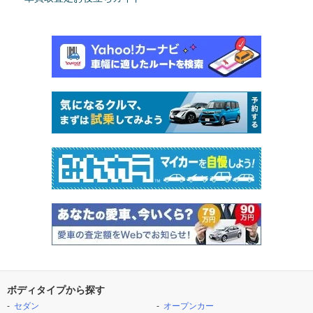
ボディタイプから探す
セダン
オープンカー