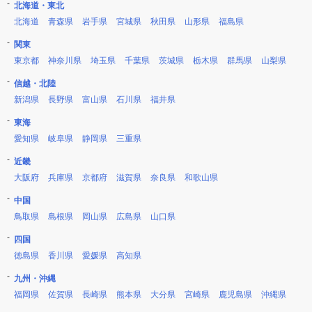
北海道・東北
北海道
青森県
岩手県
宮城県
秋田県
山形県
福島県
関東
東京都
神奈川県
埼玉県
千葉県
茨城県
栃木県
群馬県
山梨県
信越・北陸
新潟県
長野県
富山県
石川県
福井県
東海
愛知県
岐阜県
静岡県
三重県
近畿
大阪府
兵庫県
京都府
滋賀県
奈良県
和歌山県
中国
鳥取県
島根県
岡山県
広島県
山口県
四国
徳島県
香川県
愛媛県
高知県
九州・沖縄
福岡県
佐賀県
長崎県
熊本県
大分県
宮崎県
鹿児島県
沖縄県