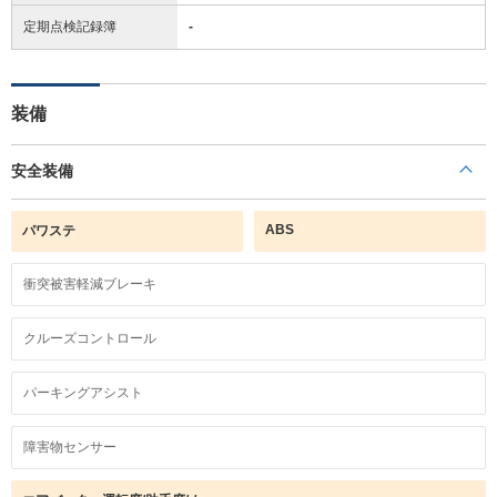
定期点検記録簿
-
装備
安全装備
ABS
パワステ
衝突被害軽減ブレーキ
クルーズコントロール
パーキングアシスト
障害物センサー