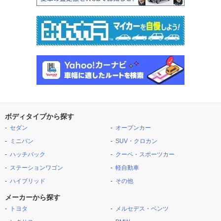
ボディタイプから探す
セダン
オープンカー
ミニバン
SUV・クロカン
ハッチバック
クーペ・スポーツカー
ステーションワゴン
軽自動車
ハイブリッド
その他
メーカーから探す
トヨタ
メルセデス・ベンツ