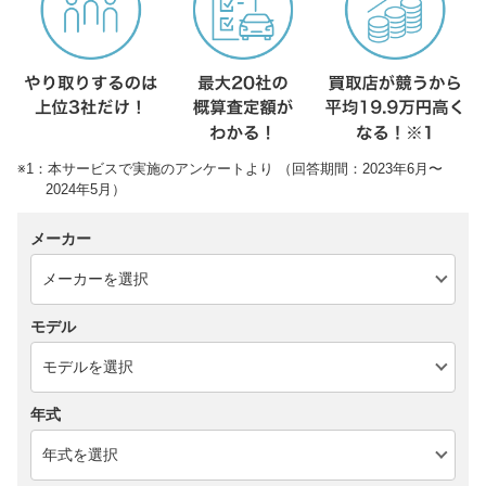
※1：本サービスで実施のアンケートより （回答期間：2023年6月〜
2024年5月）
メーカー
モデル
年式