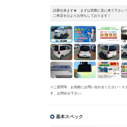
試乗出来ます★ まずは実際に見に来て下さい
ご来店を心よりお待ちしております！
☆ご質問等、お気軽にお問い合わせください！ス
す。お問合せ下さい。
基本スペック