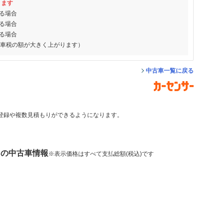
ります
る場合
る場合
る場合
動車税の額が大きく上がります）
中古車一覧に戻る
登録や複数見積もりができるようになります。
 の中古車情報
※表示価格はすべて支払総額(税込)です