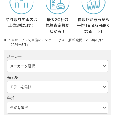
※1：本サービスで実施のアンケートより （回答期間：2023年6月〜
2024年5月）
メーカー
モデル
年式