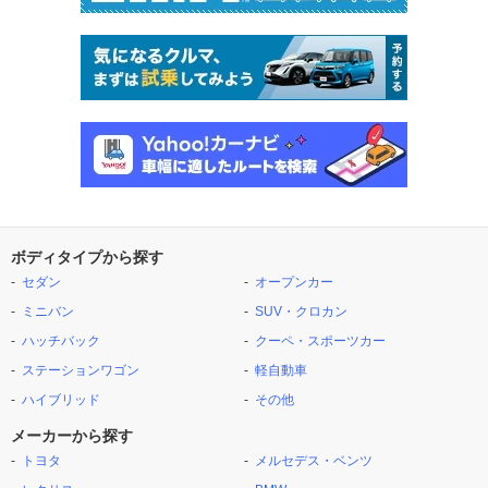
ボディタイプから探す
セダン
オープンカー
ミニバン
SUV・クロカン
ハッチバック
クーペ・スポーツカー
ステーションワゴン
軽自動車
ハイブリッド
その他
メーカーから探す
トヨタ
メルセデス・ベンツ