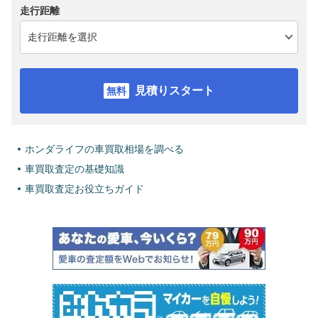
走行距離
見積りスタート
ホンダライフの車買取相場を調べる
車買取査定の基礎知識
車買取査定お役立ちガイド