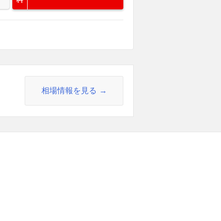
相場情報を見る