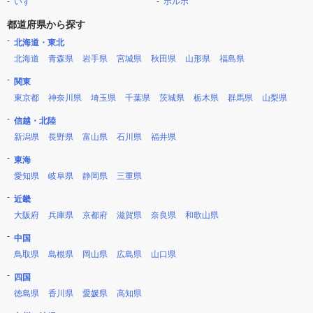
いすゞ
ボルボ
都道府県から探す
北海道・東北
北海道
青森県
岩手県
宮城県
秋田県
山形県
福島県
関東
東京都
神奈川県
埼玉県
千葉県
茨城県
栃木県
群馬県
山梨県
信越・北陸
新潟県
長野県
富山県
石川県
福井県
東海
愛知県
岐阜県
静岡県
三重県
近畿
大阪府
兵庫県
京都府
滋賀県
奈良県
和歌山県
中国
鳥取県
島根県
岡山県
広島県
山口県
四国
徳島県
香川県
愛媛県
高知県