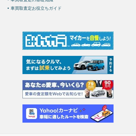
車買取査定お役立ちガイド