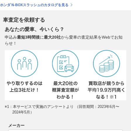
ホンダ N-BOXスラッシュのカタログを見る
車査定を依頼する
あなたの愛車、今いくら？
申込み
最短3時間後
に
最大20社
から愛車の査定結果をWebでお知
らせ！
※1：本サービスで実施のアンケートより （回答期間：2023年6月〜
2024年5月）
メーカー