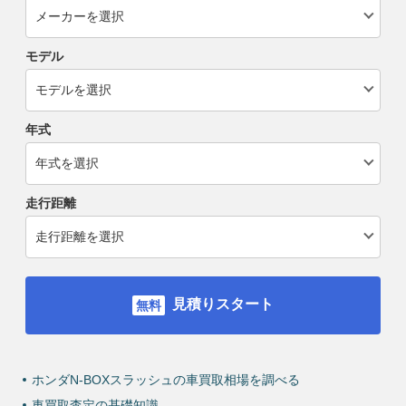
モデル
年式
走行距離
見積りスタート
ホンダN-BOXスラッシュの車買取相場を調べる
車買取査定の基礎知識