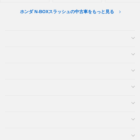
ホンダ N-BOXスラッシュの中古車をもっと見る