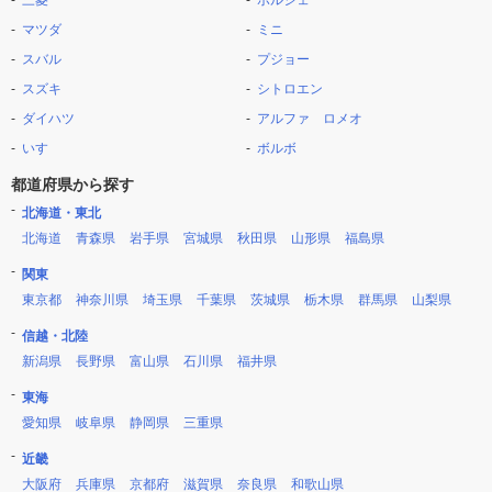
三菱
ポルシェ
マツダ
ミニ
スバル
プジョー
スズキ
シトロエン
ダイハツ
アルファ ロメオ
いすゞ
ボルボ
都道府県から探す
北海道・東北
北海道
青森県
岩手県
宮城県
秋田県
山形県
福島県
関東
東京都
神奈川県
埼玉県
千葉県
茨城県
栃木県
群馬県
山梨県
信越・北陸
新潟県
長野県
富山県
石川県
福井県
東海
愛知県
岐阜県
静岡県
三重県
近畿
大阪府
兵庫県
京都府
滋賀県
奈良県
和歌山県