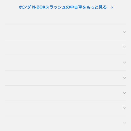
ホンダ N-BOXスラッシュの中古車をもっと見る