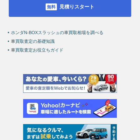
見積りスタート
ホンダN-BOXスラッシュの車買取相場を調べる
車買取査定の基礎知識
車買取査定お役立ちガイド