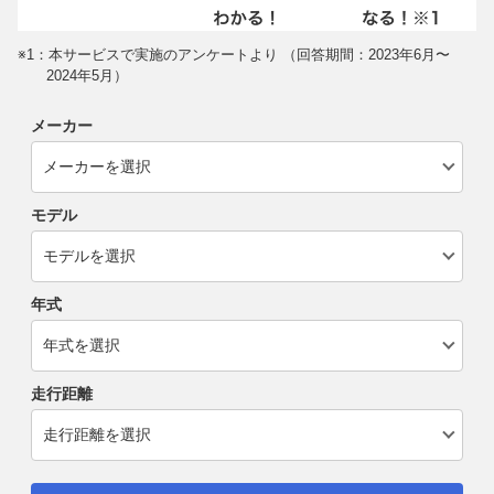
※1：本サービスで実施のアンケートより （回答期間：2023年6月〜
2024年5月）
メーカー
モデル
年式
走行距離