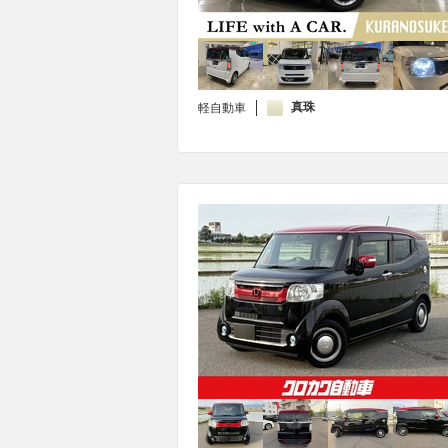
真珠
軽自動車