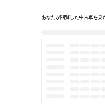
あなたが閲覧した中古車を見