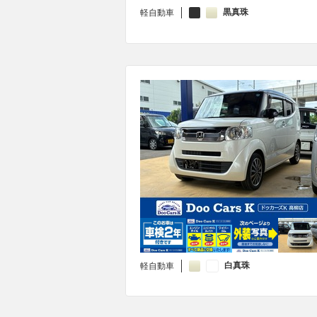
黒真珠
軽自動車
白真珠
軽自動車