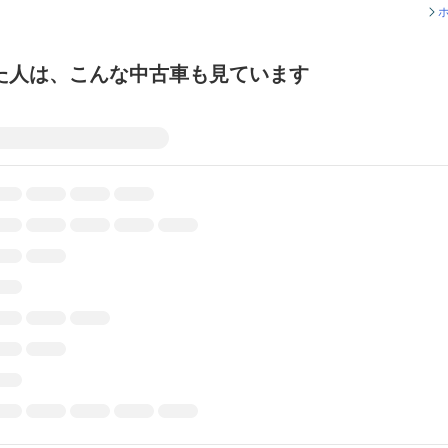
た人は、こんな中古車も見ています