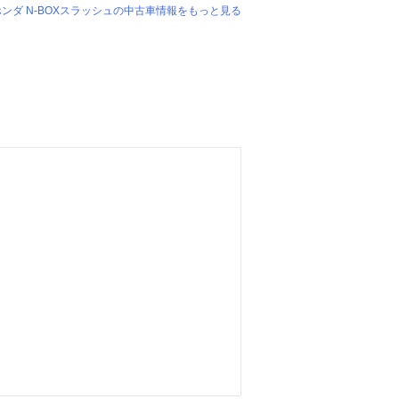
ホンダ N-BOXスラッシュの中古車情報をもっと見る