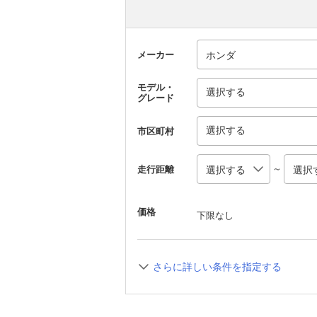
メーカー
モデル・
選択する
グレード
選択する
市区町村
～
走行距離
価格
下限なし
さらに詳しい条件を指定する