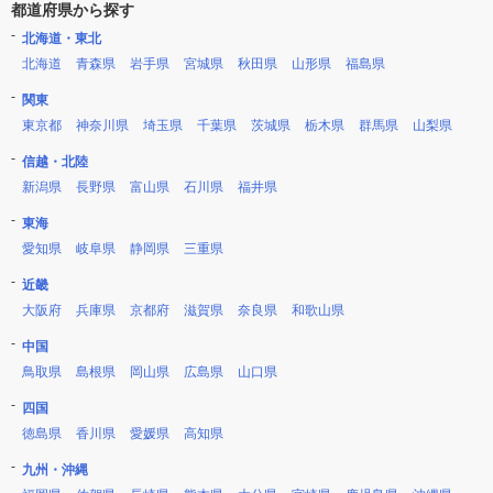
都道府県から探す
北海道・東北
北海道
青森県
岩手県
宮城県
秋田県
山形県
福島県
関東
東京都
神奈川県
埼玉県
千葉県
茨城県
栃木県
群馬県
山梨県
信越・北陸
新潟県
長野県
富山県
石川県
福井県
東海
愛知県
岐阜県
静岡県
三重県
近畿
大阪府
兵庫県
京都府
滋賀県
奈良県
和歌山県
中国
鳥取県
島根県
岡山県
広島県
山口県
四国
徳島県
香川県
愛媛県
高知県
九州・沖縄