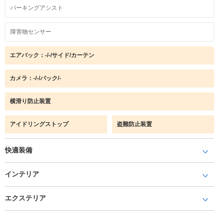
パーキングアシスト
障害物センサー
エアバック：-/-/サイド/カーテン
カメラ：-/-/バック/-
横滑り防止装置
アイドリングストップ
盗難防止装置
快適装備
インテリア
エクステリア