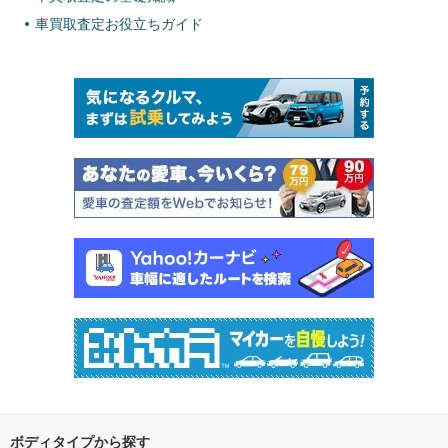
車買取査定お役立ちガイド
ボディタイプから探す