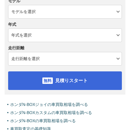
モデル
年式
走行距離
見積りスタート
ホンダN-BOXジョイの車買取相場を調べる
ホンダN-BOXカスタムの車買取相場を調べる
ホンダN-BOXの車買取相場を調べる
車買取査定の基礎知識