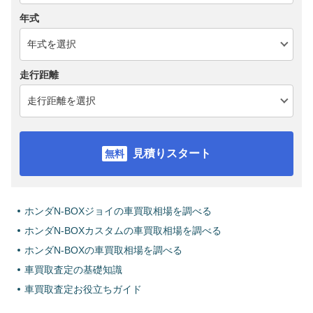
年式
走行距離
見積りスタート
ホンダN-BOXジョイの車買取相場を調べる
ホンダN-BOXカスタムの車買取相場を調べる
ホンダN-BOXの車買取相場を調べる
車買取査定の基礎知識
車買取査定お役立ちガイド