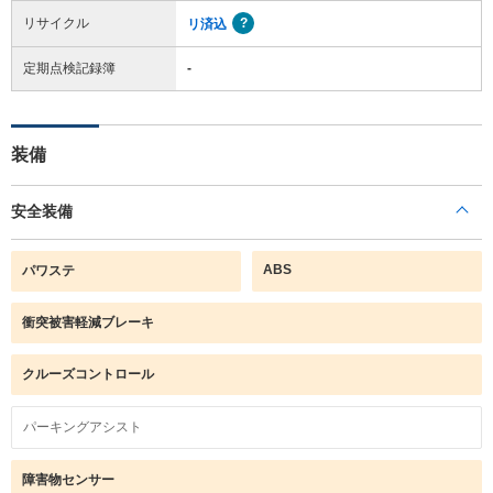
リサイクル
リ済込
定期点検記録簿
-
装備
安全装備
ABS
パワステ
衝突被害軽減ブレーキ
クルーズコントロール
パーキングアシスト
障害物センサー