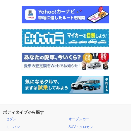
ボディタイプから探す
セダン
オープンカー
ミニバン
SUV・クロカン