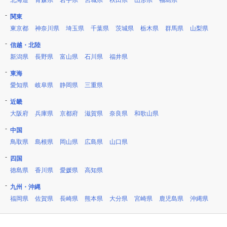
北海道
青森県
岩手県
宮城県
秋田県
山形県
福島県
関東
東京都
神奈川県
埼玉県
千葉県
茨城県
栃木県
群馬県
山梨県
信越・北陸
新潟県
長野県
富山県
石川県
福井県
東海
愛知県
岐阜県
静岡県
三重県
近畿
大阪府
兵庫県
京都府
滋賀県
奈良県
和歌山県
中国
鳥取県
島根県
岡山県
広島県
山口県
四国
徳島県
香川県
愛媛県
高知県
九州・沖縄
福岡県
佐賀県
長崎県
熊本県
大分県
宮崎県
鹿児島県
沖縄県