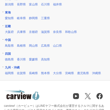
新潟県
長野県
富山県
石川県
福井県
東海
愛知県
岐阜県
静岡県
三重県
近畿
大阪府
兵庫県
京都府
滋賀県
奈良県
和歌山県
中国
鳥取県
島根県
岡山県
広島県
山口県
四国
徳島県
香川県
愛媛県
高知県
九州・沖縄
福岡県
佐賀県
長崎県
熊本県
大分県
宮崎県
鹿児島県
沖縄県
carview!（カービュー）はLINEヤフー株式会社が運営するクルマに関するあ