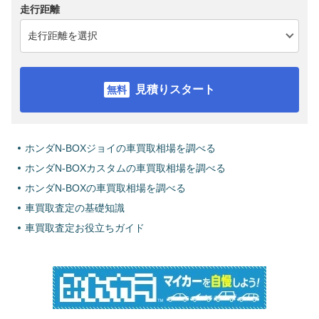
走行距離
見積りスタート
ホンダN-BOXジョイの車買取相場を調べる
ホンダN-BOXカスタムの車買取相場を調べる
ホンダN-BOXの車買取相場を調べる
車買取査定の基礎知識
車買取査定お役立ちガイド