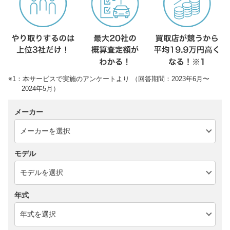
※1：本サービスで実施のアンケートより （回答期間：2023年6月〜
2024年5月）
メーカー
モデル
年式