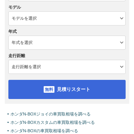
モデル
年式
走行距離
見積りスタート
ホンダN-BOXジョイの車買取相場を調べる
ホンダN-BOXカスタムの車買取相場を調べる
ホンダN-BOXの車買取相場を調べる