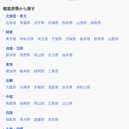
都道府県から探す
北海道・東北
北海道
青森県
岩手県
宮城県
秋田県
山形県
福島県
関東
東京都
神奈川県
埼玉県
千葉県
茨城県
栃木県
群馬県
山梨県
信越・北陸
新潟県
長野県
富山県
石川県
福井県
東海
愛知県
岐阜県
静岡県
三重県
近畿
大阪府
兵庫県
京都府
滋賀県
奈良県
和歌山県
中国
鳥取県
島根県
岡山県
広島県
山口県
四国
徳島県
香川県
愛媛県
高知県