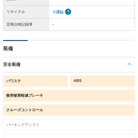
リサイクル
リ済込
定期点検記録簿
-
装備
安全装備
ABS
パワステ
衝突被害軽減ブレーキ
クルーズコントロール
パーキングアシスト