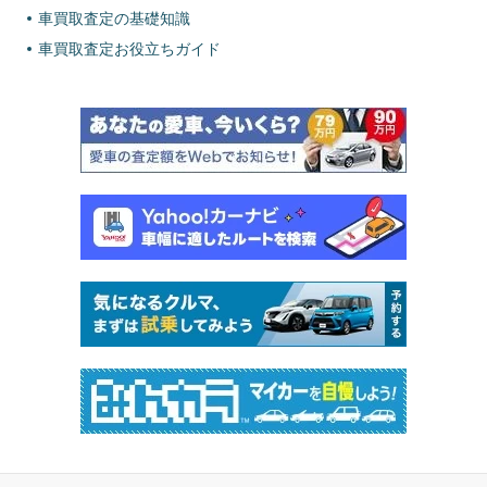
車買取査定の基礎知識
車買取査定お役立ちガイド