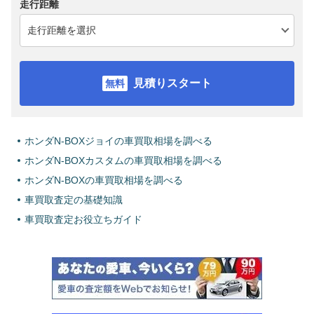
走行距離
見積りスタート
ホンダN-BOXジョイの車買取相場を調べる
ホンダN-BOXカスタムの車買取相場を調べる
ホンダN-BOXの車買取相場を調べる
車買取査定の基礎知識
車買取査定お役立ちガイド