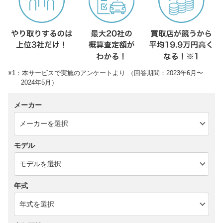
※1：本サービスで実施のアンケートより （回答期間：2023年6月〜
2024年5月）
メーカー
モデル
年式