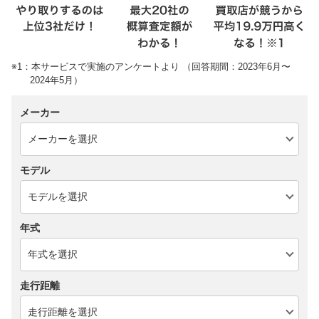
※1：本サービスで実施のアンケートより （回答期間：2023年6月〜
2024年5月）
メーカー
モデル
年式
走行距離