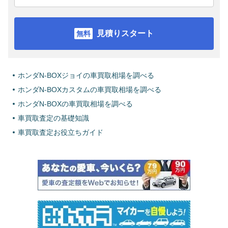
見積りスタート
ホンダN-BOXジョイの車買取相場を調べる
ホンダN-BOXカスタムの車買取相場を調べる
ホンダN-BOXの車買取相場を調べる
車買取査定の基礎知識
車買取査定お役立ちガイド