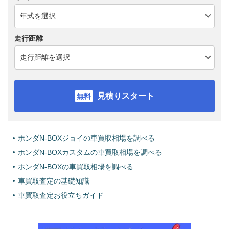
走行距離
見積りスタート
ホンダN-BOXジョイの車買取相場を調べる
ホンダN-BOXカスタムの車買取相場を調べる
ホンダN-BOXの車買取相場を調べる
車買取査定の基礎知識
車買取査定お役立ちガイド