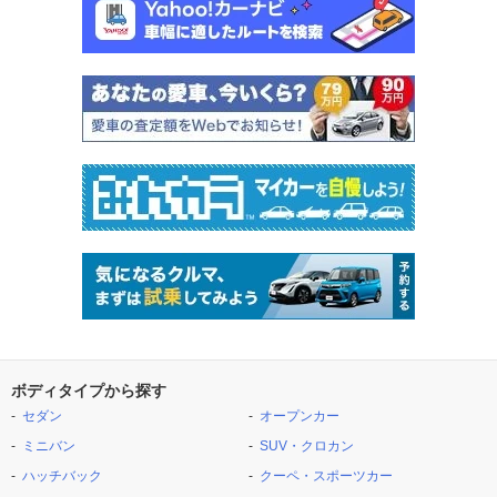
ボディタイプから探す
セダン
オープンカー
ミニバン
SUV・クロカン
ハッチバック
クーペ・スポーツカー