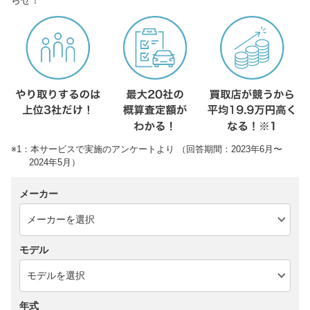
※1：本サービスで実施のアンケートより （回答期間：2023年6月〜
2024年5月）
メーカー
モデル
年式