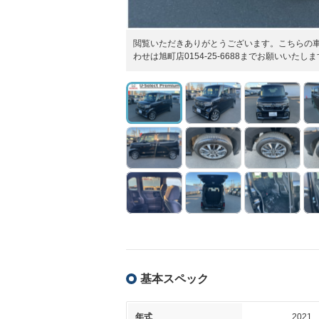
閲覧いただきありがとうございます。こちらの車輌
わせは旭町店0154-25-6688までお願いい
基本スペック
年式
2021