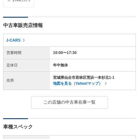
中古車販売店情報
J-CARS
営業時間
10:00〜17:30
定休日
年中無休
宮城県仙台市若林区荒浜一本杉北1-1
住所
地図を見る（Yahoo!マップ）
この店舗の中古車在庫一覧
車種スペック