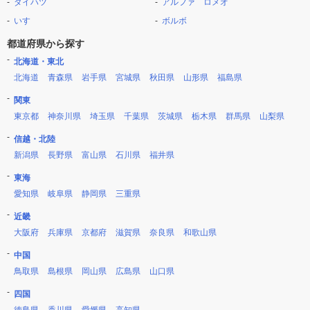
ダイハツ
アルファ ロメオ
いすゞ
ボルボ
都道府県から探す
北海道・東北
北海道
青森県
岩手県
宮城県
秋田県
山形県
福島県
関東
東京都
神奈川県
埼玉県
千葉県
茨城県
栃木県
群馬県
山梨県
信越・北陸
新潟県
長野県
富山県
石川県
福井県
東海
愛知県
岐阜県
静岡県
三重県
近畿
大阪府
兵庫県
京都府
滋賀県
奈良県
和歌山県
中国
鳥取県
島根県
岡山県
広島県
山口県
四国