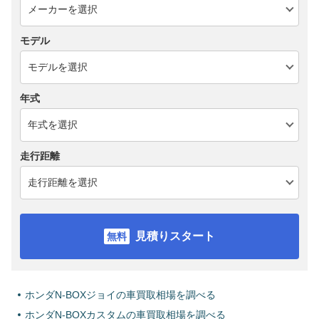
モデル
年式
走行距離
見積りスタート
ホンダN-BOXジョイの車買取相場を調べる
ホンダN-BOXカスタムの車買取相場を調べる