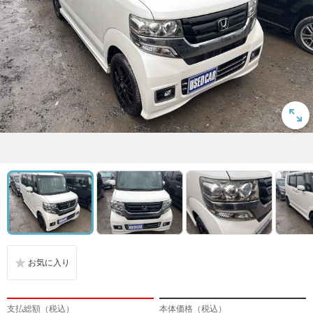
支払総額（税込）
本体価格（税込）