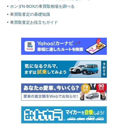
ホンダN-BOXの車買取相場を調べる
車買取査定の基礎知識
車買取査定お役立ちガイド