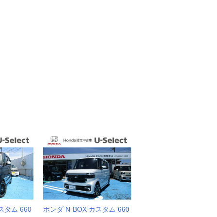
スタム 660
ホンダ N-BOX カスタム 660