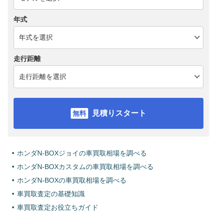
年式
走行距離
見積りスタート
ホンダN-BOXジョイの車買取相場を調べる
ホンダN-BOXカスタムの車買取相場を調べる
ホンダN-BOXの車買取相場を調べる
車買取査定の基礎知識
車買取査定お役立ちガイド