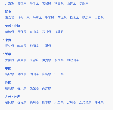
北海道
青森県
岩手県
宮城県
秋田県
山形県
福島県
関東
東京都
神奈川県
埼玉県
千葉県
茨城県
栃木県
群馬県
山梨県
信越・北陸
新潟県
長野県
富山県
石川県
福井県
東海
愛知県
岐阜県
静岡県
三重県
近畿
大阪府
兵庫県
京都府
滋賀県
奈良県
和歌山県
中国
鳥取県
島根県
岡山県
広島県
山口県
四国
徳島県
香川県
愛媛県
高知県
九州・沖縄
福岡県
佐賀県
長崎県
熊本県
大分県
宮崎県
鹿児島県
沖縄県