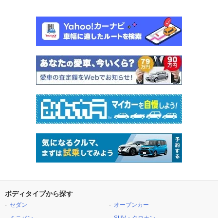
ボディタイプから探す
セダン
オープンカー