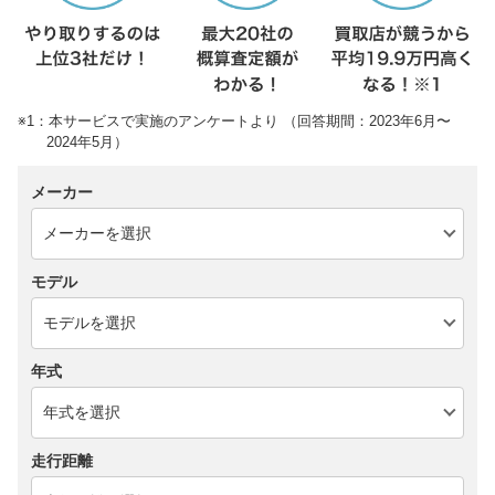
※1：本サービスで実施のアンケートより （回答期間：2023年6月〜
2024年5月）
メーカー
モデル
年式
走行距離