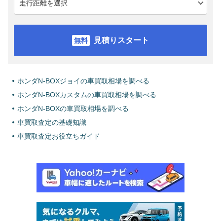
見積りスタート
ホンダN-BOXジョイの車買取相場を調べる
ホンダN-BOXカスタムの車買取相場を調べる
ホンダN-BOXの車買取相場を調べる
車買取査定の基礎知識
車買取査定お役立ちガイド