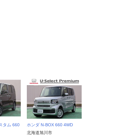
スタム 660
ホンダ N-BOX 660 4WD
北海道旭川市