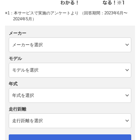
※1：本サービスで実施のアンケートより （回答期間：2023年6月〜
2024年5月）
メーカー
モデル
年式
走行距離