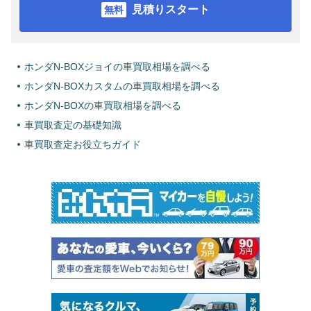
見積りスタート
ホンダN-BOXジョイの車買取相場を調べる
ホンダN-BOXカスタムの車買取相場を調べる
ホンダN-BOXの車買取相場を調べる
車買取査定の基礎知識
車買取査定お役立ちガイド