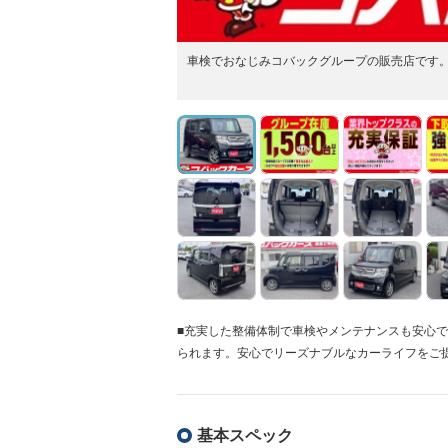
車検でおなじみコバックグループの販売店です
■充実した整備体制で車検やメンテナンスも安心
られます。安心でリーズナブルなカーライフをご
基本スペック