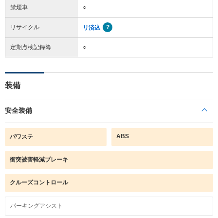
禁煙車
○
リサイクル
リ済込
定期点検記録簿
○
装備
安全装備
ABS
パワステ
衝突被害軽減ブレーキ
クルーズコントロール
パーキングアシスト