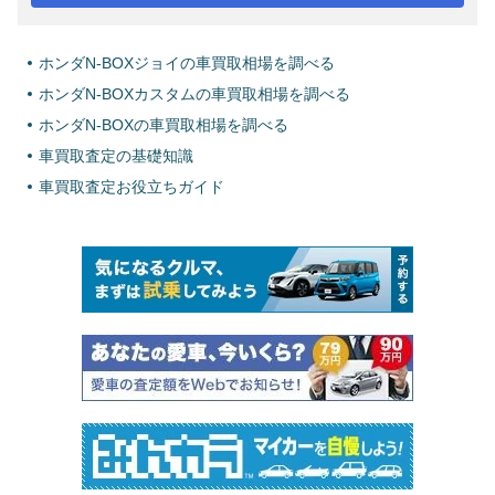
ホンダN-BOXジョイの車買取相場を調べる
ホンダN-BOXカスタムの車買取相場を調べる
ホンダN-BOXの車買取相場を調べる
車買取査定の基礎知識
車買取査定お役立ちガイド