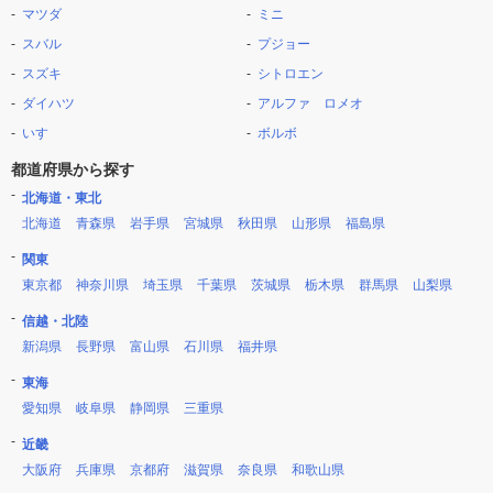
マツダ
ミニ
スバル
プジョー
スズキ
シトロエン
ダイハツ
アルファ ロメオ
いすゞ
ボルボ
都道府県から探す
北海道・東北
北海道
青森県
岩手県
宮城県
秋田県
山形県
福島県
関東
東京都
神奈川県
埼玉県
千葉県
茨城県
栃木県
群馬県
山梨県
信越・北陸
新潟県
長野県
富山県
石川県
福井県
東海
愛知県
岐阜県
静岡県
三重県
近畿
大阪府
兵庫県
京都府
滋賀県
奈良県
和歌山県