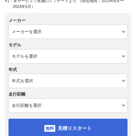
※1：本サービスで実施のアンケートより （回答期間：2023年6月〜
2024年5月）
メーカー
モデル
年式
走行距離
見積りスタート