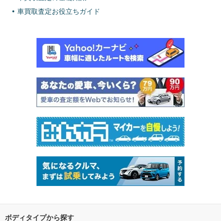
車買取査定お役立ちガイド
ボディタイプから探す