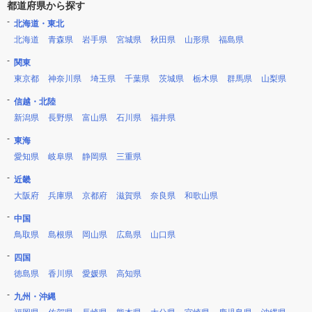
都道府県から探す
北海道・東北
北海道
青森県
岩手県
宮城県
秋田県
山形県
福島県
関東
東京都
神奈川県
埼玉県
千葉県
茨城県
栃木県
群馬県
山梨県
信越・北陸
新潟県
長野県
富山県
石川県
福井県
東海
愛知県
岐阜県
静岡県
三重県
近畿
大阪府
兵庫県
京都府
滋賀県
奈良県
和歌山県
中国
鳥取県
島根県
岡山県
広島県
山口県
四国
徳島県
香川県
愛媛県
高知県
九州・沖縄