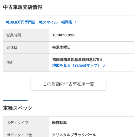
中古車販売店情報
軽39.8万円専門店 軽スマイル 福岡店
営業時間
10:00〜19:00
定休日
毎週水曜日
福岡県糟屋郡粕屋町阿惠370-5
住所
地図を見る（Yahoo!マップ）
この店舗の中古車在庫一覧
車種スペック
ボディタイプ
軽自動車
ボディタイプ色
クリスタルブラックパール