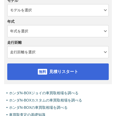
モデル
年式
走行距離
見積りスタート
ホンダN-BOXジョイの車買取相場を調べる
ホンダN-BOXカスタムの車買取相場を調べる
ホンダN-BOXの車買取相場を調べる
車買取査定の基礎知識