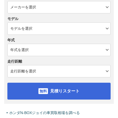
モデル
年式
走行距離
見積りスタート
ホンダN-BOXジョイの車買取相場を調べる