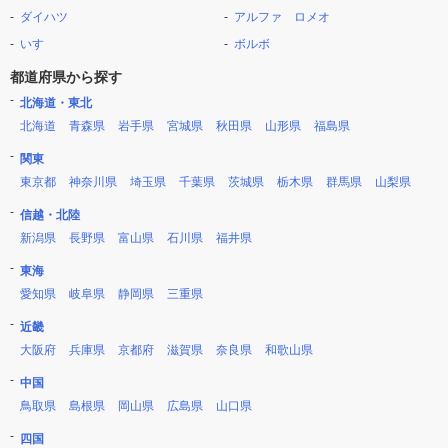
ダイハツ
アルファ ロメオ
いすゞ
ボルボ
都道府県から探す
北海道・東北
北海道
青森県
岩手県
宮城県
秋田県
山形県
福島県
関東
東京都
神奈川県
埼玉県
千葉県
茨城県
栃木県
群馬県
山梨県
信越・北陸
新潟県
長野県
富山県
石川県
福井県
東海
愛知県
岐阜県
静岡県
三重県
近畿
大阪府
兵庫県
京都府
滋賀県
奈良県
和歌山県
中国
鳥取県
島根県
岡山県
広島県
山口県
四国