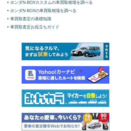
ホンダN-BOXカスタムの車買取相場を調べる
ホンダN-BOXの車買取相場を調べる
車買取査定の基礎知識
車買取査定お役立ちガイド