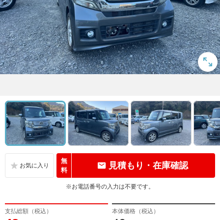
無
見積もり・在庫確認
料
※お電話番号の入力は不要です。
支払総額（税込）
本体価格（税込）